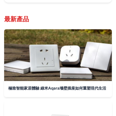
最新產品
極致智能家居體驗 綠米Aqara墻壁插座如何重塑現代生活