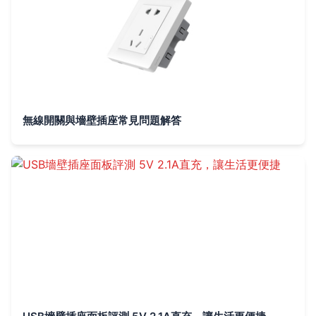
無線開關與墻壁插座常見問題解答